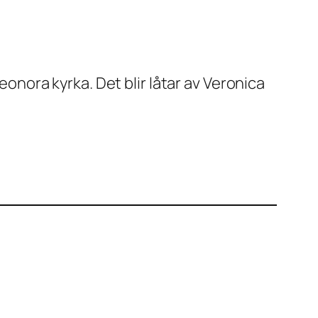
ora kyrka. Det blir låtar av Veronica